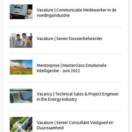
Vacature | Communicatie Medewerker in de
voedingsindustrie
Vacature | Senior Dossierbeheerder
Mentorprise | Masterclass Emotionele
Intelligentie - Juni 2022
Vacancy | Technical Sales & Project Engineer
in the Energy Industry
Vacature | Senior Consultant Vastgoed en
Duurzaamheid