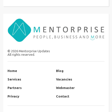
©
2026
Mentorprise Updates
All rights reserved.
Home
Blog
Services
Vacancies
Partners
Webmaster
Privacy
Contact